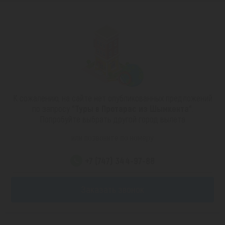
К сожалению, на сайте нет опубликованных предложений
по запросу
"Туры в Протарас из Шымкента"
.
Попробуйте выбрать другой город вылета
или позвоните по номеру
+7 (747) 344-97-88
Заказать звонок