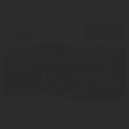
с 09.08 на 5 дней, Все включено
На 1 человека
от 809,058 ₸
ПОДРОБНЕЕ
от 640,612 ₸
Скидка 20%
SUNRISE PEARL
Протарас из города Алматы