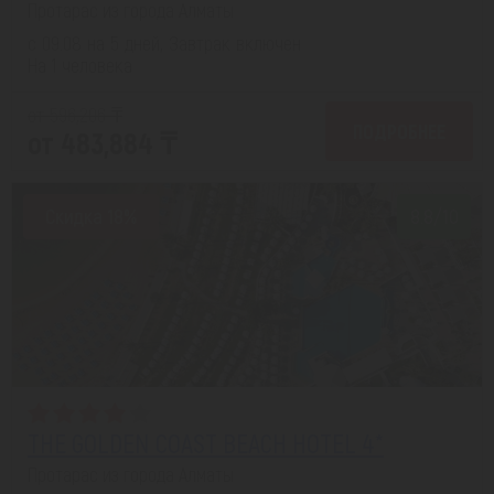
Протарас из города Алматы
с 09.08 на 5 дней, Завтрак включен
На 1 человека
от 596,206 ₸
ПОДРОБНЕЕ
от 483,884 ₸
Скидка 18%
8.8/10
THE GOLDEN COAST BEACH HOTEL 4*
Протарас из города Алматы