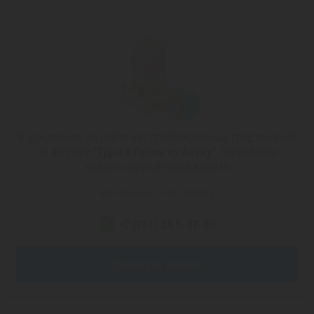
К сожалению, на сайте нет опубликованных предложений
по запросу
"Туры в Пекин из Актау"
. Попробуйте
выбрать другой город вылета
или позвоните по номеру
+7 (747) 344-97-88
Заказать звонок