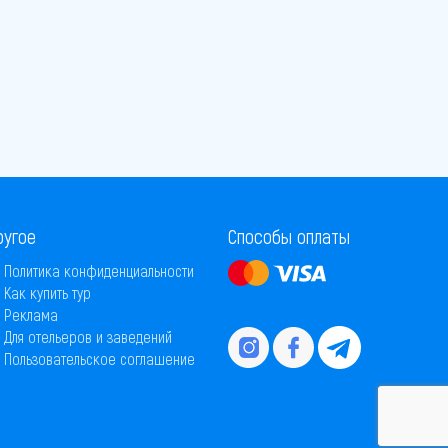
ругое
Способы оплаты
Политика конфиденциальности
Как купить тур
Реклама
Для отельеров и заведений
Пользовательское соглашение