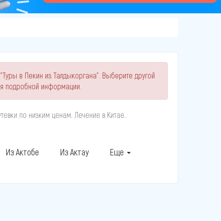
"Туры в Пекин из Талдыкоргана". Выберите другой
ия подробной информации.
тевки по низким ценам. Лечение в Китае.
Из Актобе
Из Актау
Еще