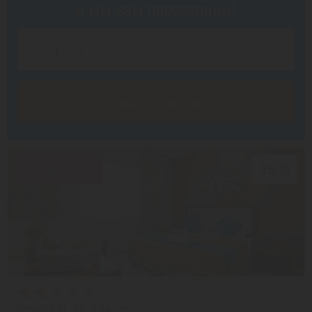
и мы вам перезвоним!
Заказать звонок
Скидка 20%
5.6/10
CRYSTAL PLAZA 2*