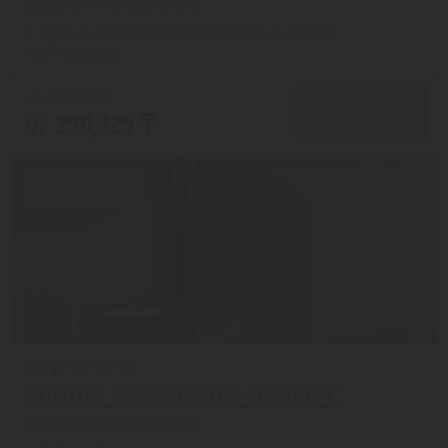
Шарджа из города Астана
с 13.08 на 5 дней, Завтрак (оплата на месте)
На 1 человека
от 363,656 ₸
ПОДРОБНЕЕ
от 290,325 ₸
Скидка 20%
8.2/10
NOVOTEL SHARJAH EXPO CENTRE 4*
Шарджа из города Астана