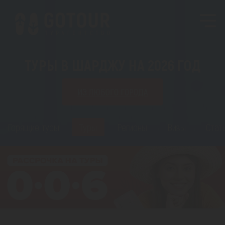
ТУРЫ В ШАРДЖУ НА 2026 ГОД
ИЗ ЛЮБОГО ГОРОДА
Горящие туры
Туры
Регионы
Визы
Стат