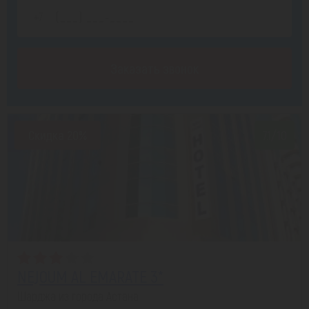
Заказать звонок
Скидка 20%
7.1/10
NEJOUM AL EMARATE 3*
Шарджа из города Астана