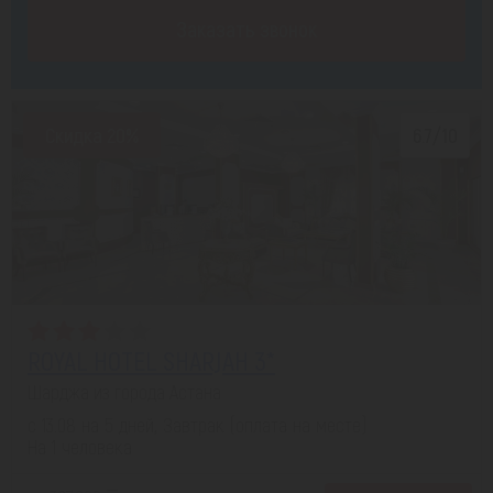
Заказать звонок
Скидка 20%
6.7/10
ROYAL HOTEL SHARJAH 3*
Шарджа из города Астана
с 13.08 на 5 дней, Завтрак (оплата на месте)
На 1 человека