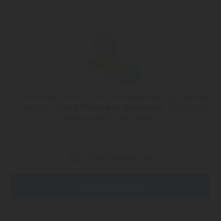
К сожалению, на сайте нет опубликованных предложений
по запросу
"Туры в Махдию из Шымкента"
. Попробуйте
выбрать другой город вылета
или позвоните по номеру
+7 (747) 344-97-88
Заказать звонок