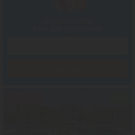
Оставьте номер
и мы вам перезвоним!
Заказать звонок
Скидка 14%
7.2/10