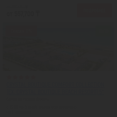
от 661,467 ₸
ПОДРОБНЕЕ
от 557,700 ₸
Скидка 17%
10/10
CRYSTAL BOUTIQUE COMFORT COLLECTION
(EX. CRYSTAL BOUTIQUE BEACH RESORT) 5*
Белек из города Алматы
с 13.08 на 5 дней, Ультра все включено
На 1 человека