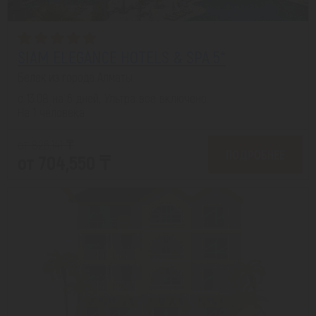
SIAM ELEGANCE HOTELS & SPA 5*
Белек из города Алматы
с 13.08 на 6 дней, Ультра все включено
На 1 человека
от 826,141 ₸
ПОДРОБНЕЕ
от 704,550 ₸