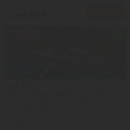
от 692,240 ₸
ПОДРОБНЕЕ
от 569,800 ₸
Скидка 18%
8.2/10
CRYSTAL FAMILY COMFORT COLLECTION (EX.
CRYSTAL FAMILY RESORT & SPA) 5*
Белек из города Алматы
с 13.08 на 5 дней, Ультра все включено
На 1 человека