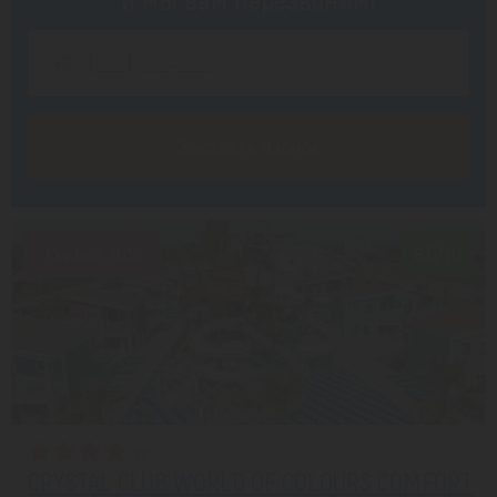
Заказать звонок
Скидка 20%
8.5/10
CRYSTAL CLUB WORLD OF COLOURS COMFORT