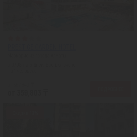
PRESTIGE GARDEN HOTEL
Мармарис из города Алматы
с 07.08 на 5 дней, Все включено
На 1 человека
от 362,649 ₸
ПОДРОБНЕЕ
от 359,803 ₸
Скидка 19%