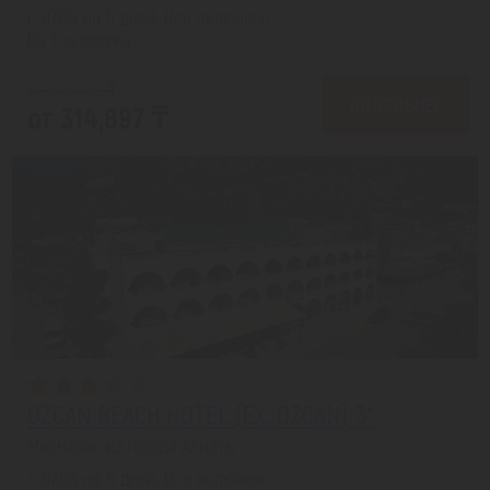
с 07.08 на 5 дней, Все включено
На 1 человека
от 373,478 ₸
ПОДРОБНЕЕ
от 314,897 ₸
OZCAN BEACH HOTEL (EX. OZCAN) 3*
Мармарис из города Алматы
с 07.08 на 5 дней, Все включено