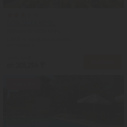
CLUB SELEN HOTEL
Мармарис из города Алматы
с 07.08 на 5 дней, Все включено
На 1 человека
от 362,094 ₸
ПОДРОБНЕЕ
от 305,254 ₸
Скидка 15%