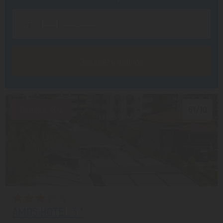
Заказать звонок
Скидка 18%
6.1/10
AMOS HOTEL 3 *