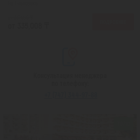
На 1 человека
от 337,658 ₸
ПОДРОБНЕЕ
от 335,008 ₸
Консультация менеджера
по телефону:
+7 (747) 344-97-88
7.9/10