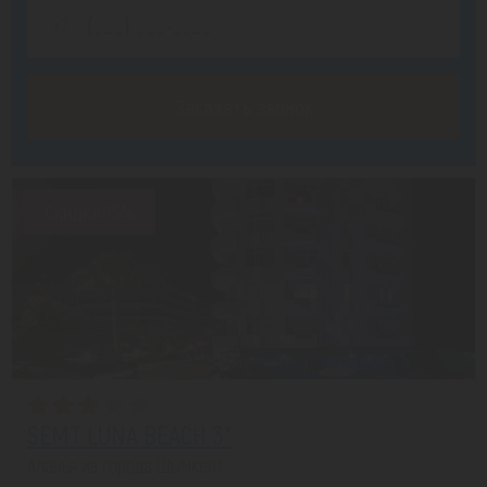
Заказать звонок
Скидка 15%
SEMT LUNA BEACH 3*
Аланья из города Шымкент