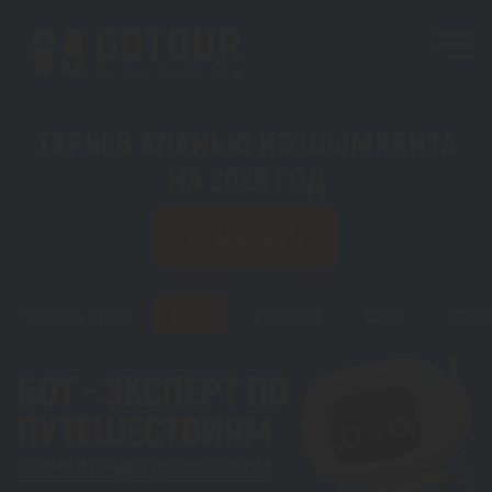
ТУРЫ В АЛАНЬЮ ИЗ ШЫМКЕНТА
НА 2026 ГОД
ИЗ ШЫМКЕНТА
Горящие туры
Туры
Регионы
Визы
Стать