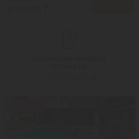
от 337,428 ₸
ПОДРОБНЕЕ
от 270,875 ₸
Консультация менеджера
по телефону:
+7 (747) 344-97-88
Скидка 15%