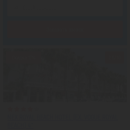
Заказать звонок
Скидка 17%
2.6/10
NEX ROYAL BEACH HOTEL (EX. VOGUE ROYAL
BEACH) 4*