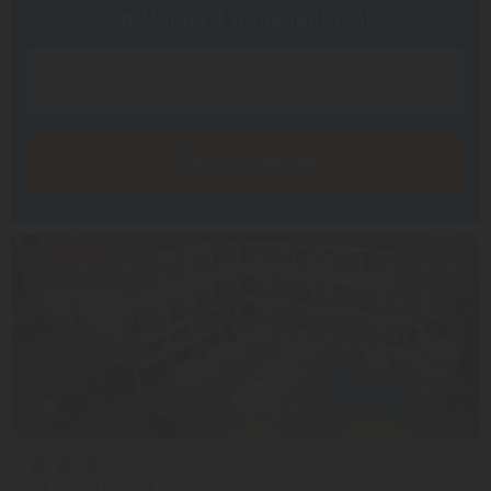
и мы вам перезвоним!
Заказать звонок
Скидка 17%
8.8/10