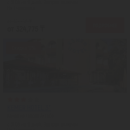
с 31.08 на 8 дней, Завтрак включен
На 1 человека
от 394,496 ₸
ПОДРОБНЕЕ
от 324,775 ₸
Скидка 17%
KEMER HOTEL 3*
Кемер из города Актобе
с 31.08 на 8 дней, Завтрак включен
На 1 человека