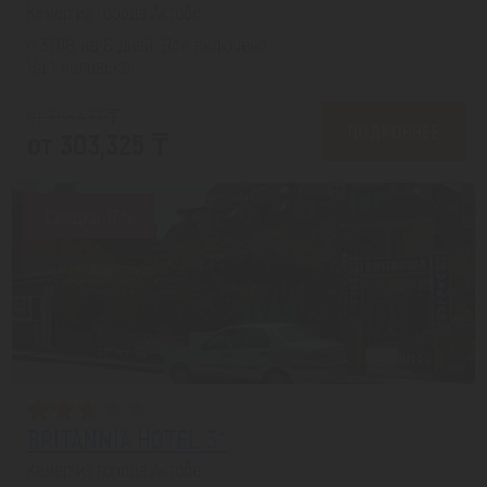
Кемер из города Актобе
с 31.08 на 8 дней, Все включено
На 1 человека
от 368,437 ₸
ПОДРОБНЕЕ
от 303,325 ₸
Скидка 17%
BRITANNIA HOTEL 3*
Кемер из города Актобе