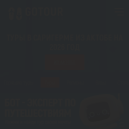
ТУРЫ В САРИГЕРМЕ ИЗ АКТОБЕ НА
2026 ГОД
ИЗ АКТОБЕ
Горящие туры
Туры
Регионы
Визы
Стать