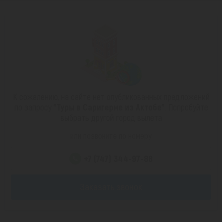
К сожалению, на сайте нет опубликованных предложений
по запросу
"Туры в Саригерме из Актобе"
. Попробуйте
выбрать другой город вылета
или позвоните по номеру
+7 (747) 344-97-88
Заказать звонок