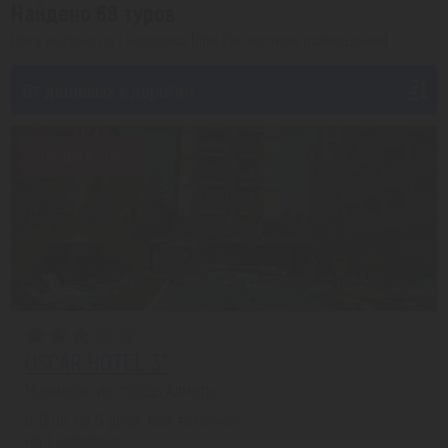
Найдено 68 туров
Цена указана на 1 человека (при 2ух местном размещении)
От дешевых к дорогим
Скидка 20%
OSCAR HOTEL 3*
Мармарис из города Алматы
с 13.08 на 5 дней, Все включено
На 1 человека