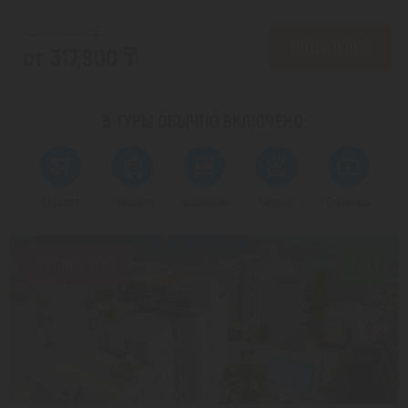
от 399,962 ₸
ПОДРОБНЕЕ
от 317,900 ₸
В ТУРЫ ОБЫЧНО
ВКЛЮЧЕНО:
Перелет
Трансфер
Проживание
Питание
Страховка
Скидка 20%
7/10