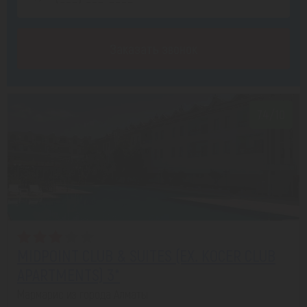
Заказать звонок
7.4/10
MIDPOINT CLUB & SUITES (EX. KOCER CLUB
APARTMENTS) 3*
Мармарис из города Алматы