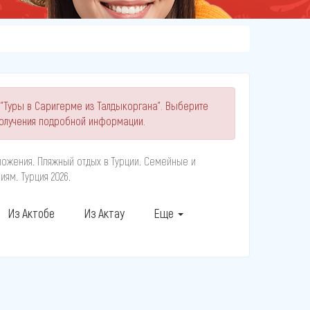
 "Туры в Саригерме из Талдыкоргана". Выберите
олучения подробной информации.
ожения. Пляжный отдых в Турции. Семейные и
ям. Турция 2026.
Из Актобе
Из Актау
Еще