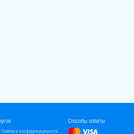
ругое
Способы оплаты
Политика конфиденциальности