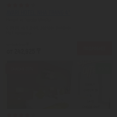
AVARI HOTEL NHA TRANG 4*
Нячанг из города Алматы
с 09.08 на 6 дней, Завтрак включен
На 1 человека
от 304,483 ₸
ПОДРОБНЕЕ
от 242,925 ₸
Скидка 20%
8.1/10