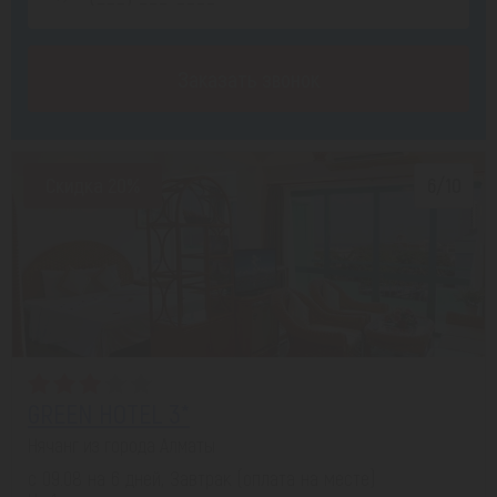
Заказать звонок
Скидка 20%
6/10
GREEN HOTEL 3*
Нячанг из города Алматы
с 09.08 на 6 дней, Завтрак (оплата на месте)