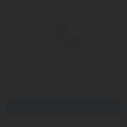
К сожалению, на сайте нет опубликованных предложений
по запросу
"Туры в Нячанг из Актобе"
. Попробуйте
выбрать другой город вылета
или позвоните по номеру
+7 (747) 344-97-88
Заказать звонок