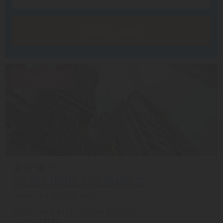
Заказать звонок
Скидка 20%
GOLDEN HOTEL NHA TRANG 3*
Нячанг из города Алматы
с 09.08 на 6 дней, Завтрак включен
На 1 человека