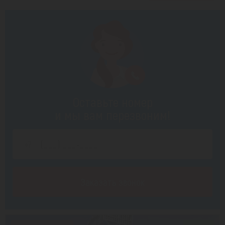
Оставьте номер
и мы вам перезвоним!
Заказать звонок