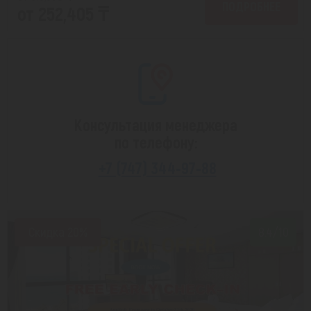
ПОДРОБНЕЕ
от 252,405 ₸
Консультация менеджера
по телефону:
+7 (747) 344-97-88
Скидка 20%
8.4/10