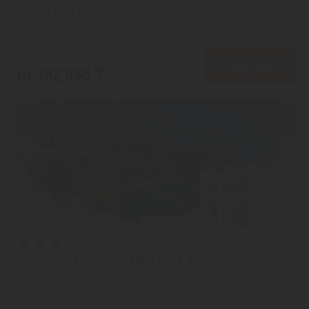
с 06.08 на 5 дней, Завтрак включен
На 1 человека
от 217,454 ₸
ПОДРОБНЕЕ
от 182,835 ₸
Скидка 16%
7.3/10
MUONG THANH GRAND NHA TRANG
Нячанг из города Алматы
с 07.08 на 5 дней, Завтрак включен