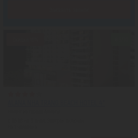
Заказать звонок
Скидка 16%
8.3/10
ALANA NHA TRANG BEACH HOTEL 4*
Нячанг из города Алматы
с 06.08 на 5 дней, Завтрак включен
На 1 человека