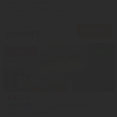
Нячанг из города Алматы
с 06.08 на 5 дней, Завтрак включен
На 1 человека
от 240,130 ₸
ПОДРОБНЕЕ
от 201,955 ₸
Скидка 16%
8.6/10
GREEN WORLD HOTEL NHA TRANG 4*
Нячанг из города Алматы