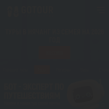
ТУРЫ В НЯЧАНГ ИЗ СЕМЕЯ НА 2026
ГОД
ИЗ СЕМЕЯ
Горящие туры
Туры
Регионы
Визы
Стать