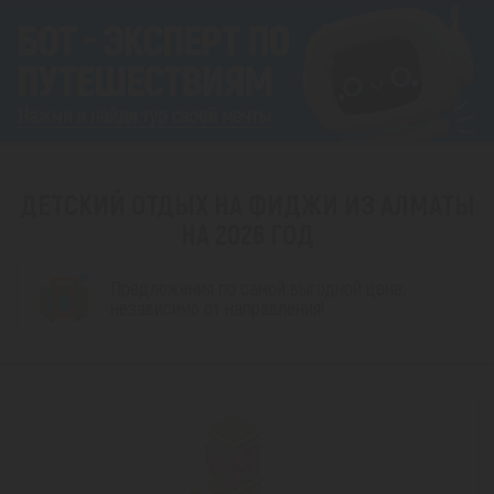
ДЕТСКИЙ ОТДЫХ НА ФИДЖИ ИЗ АЛМАТЫ
НА 2026 ГОД
Предложения по самой выгодной цене,
независимо от направления!