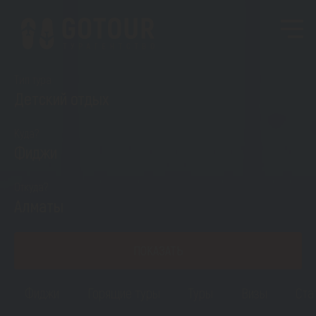
Тип тура
Детский отдых
Куда?
Фиджи
Откуда?
Алматы
ПОКАЗАТЬ
Фиджи
Горящие туры
Туры
Визы
Ста