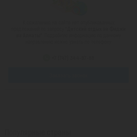
К сожалению, на сайте нет опубликованных
предложений по запросу
"Детский отдых на Фиджи
из Алматы"
. Подробную информацию по данному
направлению можно узнать по телефону:
+7 (747) 344-97-88
Заказать звонок
Популярные страны