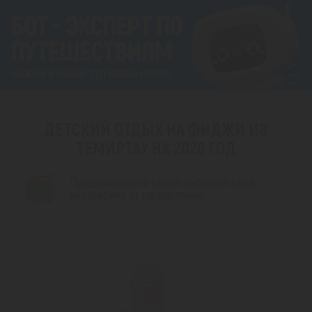
ДЕТСКИЙ ОТДЫХ НА ФИДЖИ ИЗ
ТЕМИРТАУ НА 2026 ГОД
Предложения по самой выгодной цене,
независимо от направления!