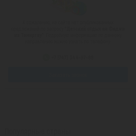
К сожалению, на сайте нет опубликованных
предложений по запросу
"Детский отдых на Фиджи
из Темиртау"
. Подробную информацию по данному
направлению можно узнать по телефону:
+7 (747) 344-97-88
Заказать звонок
Популярные страны