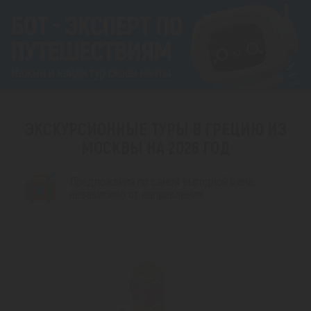
ЭКСКУРСИОННЫЕ ТУРЫ В ГРЕЦИЮ ИЗ
МОСКВЫ НА 2026 ГОД
Предложения по самой выгодной цене,
независимо от направления!