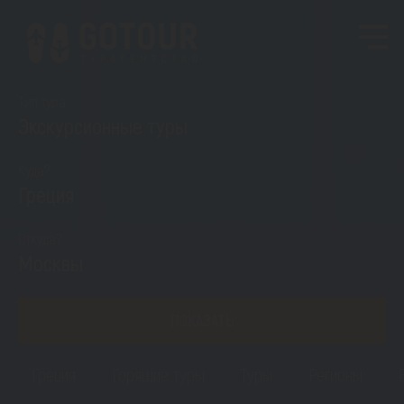
Тип тура
Экскурсионные туры
Куда?
Греция
Откуда?
Москвы
ПОКАЗАТЬ
Греция
Горящие туры
Туры
Регионы