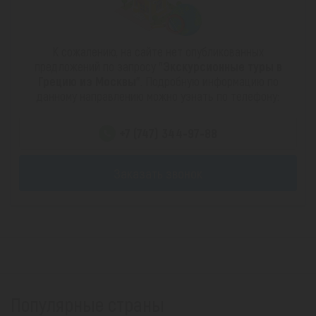
К сожалению, на сайте нет опубликованных
предложений по запросу
"Экскурсионные туры в
Грецию из Москвы"
. Подробную информацию по
данному направлению можно узнать по телефону:
+7 (747) 344-97-88
Заказать звонок
Популярные страны