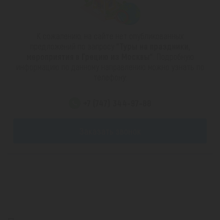
К сожалению, на сайте нет опубликованных
предложений по запросу
"Туры на праздники,
мероприятия в Грецию из Москвы"
. Подробную
информацию по данному направлению можно узнать по
телефону:
+7 (747) 344-97-88
Заказать звонок