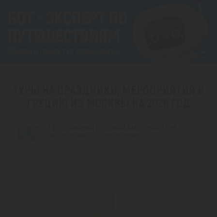
ТУРЫ НА ПРАЗДНИКИ, МЕРОПРИЯТИЯ В
ГРЕЦИЮ ИЗ МОСКВЫ НА 2026 ГОД
Предложения по самой выгодной цене,
независимо от направления!