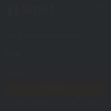
Тип тура
Туры на праздники, мероприятия
Куда?
Греция
Откуда?
Москвы
ПОКАЗАТЬ
Греция
Горящие туры
Туры
Регионы