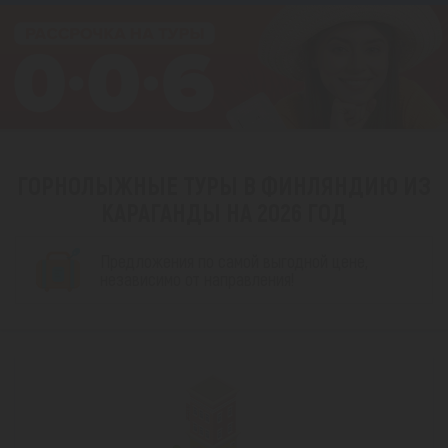
ГОРНОЛЫЖНЫЕ ТУРЫ В ФИНЛЯНДИЮ ИЗ
КАРАГАНДЫ НА 2026 ГОД
Предложения по самой выгодной цене,
независимо от направления!