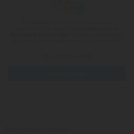
К сожалению, на сайте нет опубликованных
предложений по запросу
"Горнолыжные туры в
Финляндию из Караганды"
. Подробную информацию
по данному направлению можно узнать по телефону:
+7 (747) 344-97-88
Заказать звонок
Популярные страны