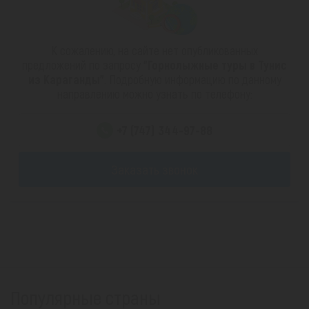
К сожалению, на сайте нет опубликованных
предложений по запросу
"Горнолыжные туры в Тунис
из Караганды"
. Подробную информацию по данному
направлению можно узнать по телефону:
+7 (747) 344-97-88
Заказать звонок
Популярные страны