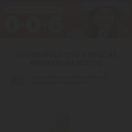
ГОРНОЛЫЖНЫЕ ТУРЫ В ТУНИС ИЗ
КАРАГАНДЫ НА 2026 ГОД
Предложения по самой выгодной цене,
независимо от направления!