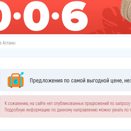
з Астаны
Предложения по самой выгодной цене, не
К сожалению, на сайте нет опубликованных предложений по запросу
Подробную информацию по данному направлению можно узнать по 