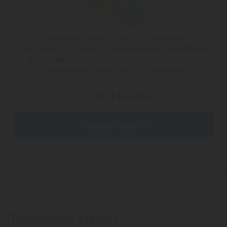
К сожалению, на сайте нет опубликованных
предложений по запросу
"Горнолыжные туры в Катар
из Астаны"
. Подробную информацию по данному
направлению можно узнать по телефону:
+7 (747) 344-97-88
Заказать звонок
Популярные страны