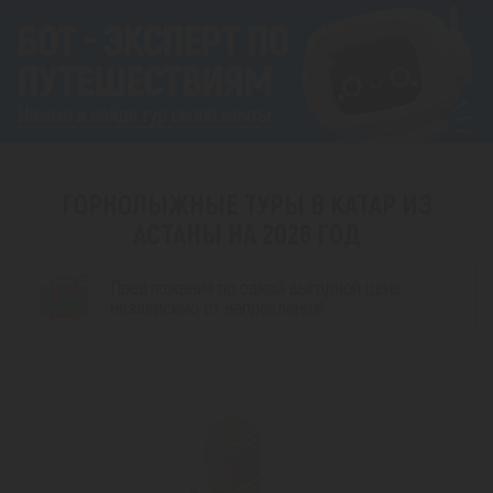
ГОРНОЛЫЖНЫЕ ТУРЫ В КАТАР ИЗ
АСТАНЫ НА 2026 ГОД
Предложения по самой выгодной цене,
независимо от направления!