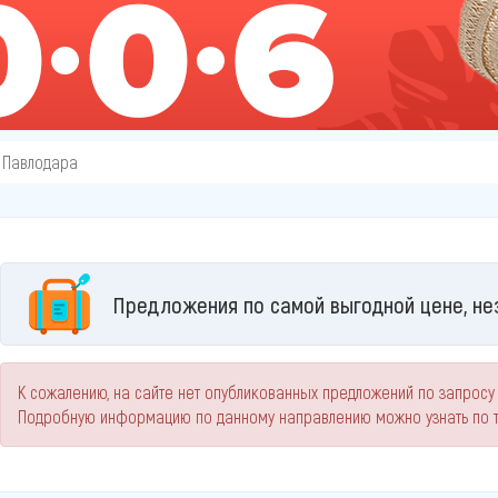
 Павлодара
Предложения по самой выгодной цене, не
К сожалению, на сайте нет опубликованных предложений по запросу 
Подробную информацию по данному направлению можно узнать по 