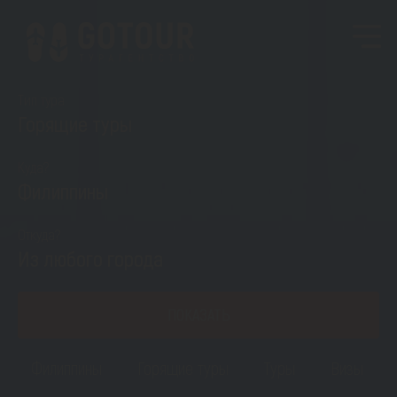
Тип тура
Горящие туры
Куда?
Филиппины
Откуда?
Из любого города
ПОКАЗАТЬ
Филиппины
Горящие туры
Туры
Визы