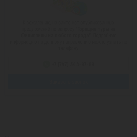
К сожалению, на сайте нет опубликованных
предложений по запросу
"Горящие туры на
Филиппины из любого города"
. Подробную
информацию по данному направлению можно узнать по
телефону:
+7 (747) 344-97-88
Заказать звонок