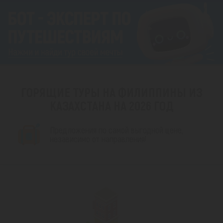
ГОРЯЩИЕ ТУРЫ НА ФИЛИППИНЫ ИЗ
КАЗАХСТАНА НА 2026 ГОД
Предложения по самой выгодной цене,
независимо от направления!