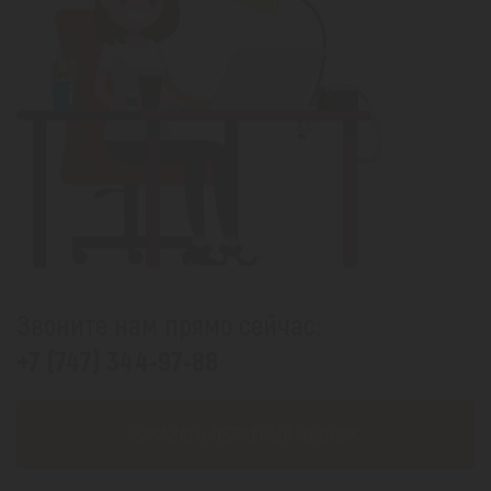
Звоните нам прямо сейчас:
+7 (747) 344-97-88
ЗАКАЗАТЬ ОБРАТНЫЙ ЗВОНОК