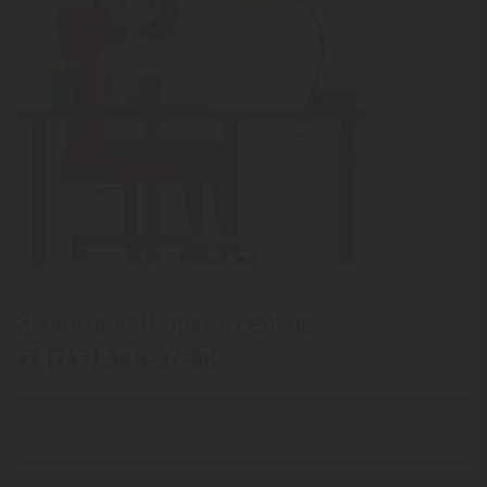
Звоните нам прямо сейчас:
+7 (747) 344-97-88
ЗАКАЗАТЬ ОБРАТНЫЙ ЗВОНОК