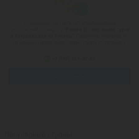
К сожалению, на сайте нет опубликованных
предложений по запросу
"Раннее бронирование туров
в Азербайджан из Алматы"
. Подробную информацию
по данному направлению можно узнать по телефону:
+7 (747) 344-97-88
Заказать звонок
Популярные страны