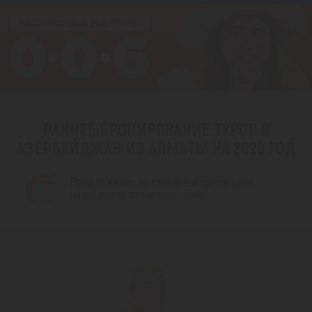
РАННЕЕ БРОНИРОВАНИЕ ТУРОВ В
АЗЕРБАЙДЖАН ИЗ АЛМАТЫ НА 2026 ГОД
Предложения по самой выгодной цене,
независимо от направления!