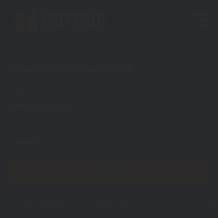
Тип тура
Раннее бронирование туров
Куда?
Азербайджан
Откуда?
Алматы
ПОКАЗАТЬ
Азербайджан
Горящие туры
Туры
Регион