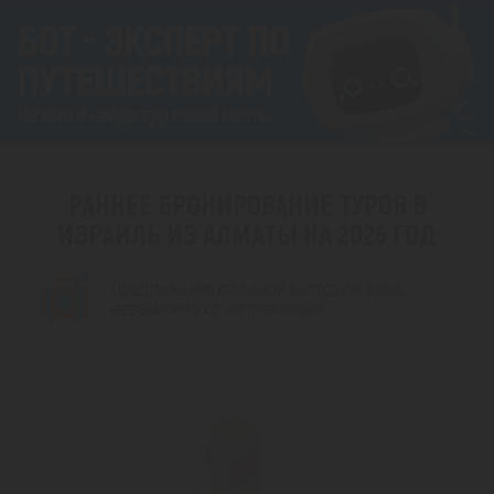
РАННЕЕ БРОНИРОВАНИЕ ТУРОВ В
ИЗРАИЛЬ ИЗ АЛМАТЫ НА 2026 ГОД
Предложения по самой выгодной цене,
независимо от направления!