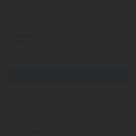
К сожалению, на сайте нет опубликованных
предложений по запросу
"Раннее бронирование туров
в Израиль из Алматы"
. Подробную информацию по
данному направлению можно узнать по телефону:
+7 (747) 344-97-88
Заказать звонок
Популярные страны