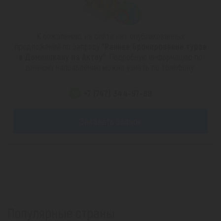
К сожалению, на сайте нет опубликованных
предложений по запросу
"Раннее бронирование туров
в Доминикану из Актау"
. Подробную информацию по
данному направлению можно узнать по телефону:
+7 (747) 344-97-88
Заказать звонок
Популярные страны