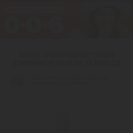
РАННЕЕ БРОНИРОВАНИЕ ТУРОВ В
ДОМИНИКАНУ ИЗ АКТАУ НА 2026 ГОД
Предложения по самой выгодной цене,
независимо от направления!