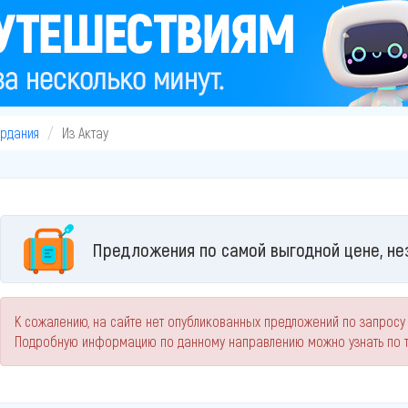
рдания
Из Актау
Предложения по самой выгодной цене, не
К сожалению, на сайте нет опубликованных предложений по запросу 
Подробную информацию по данному направлению можно узнать по 