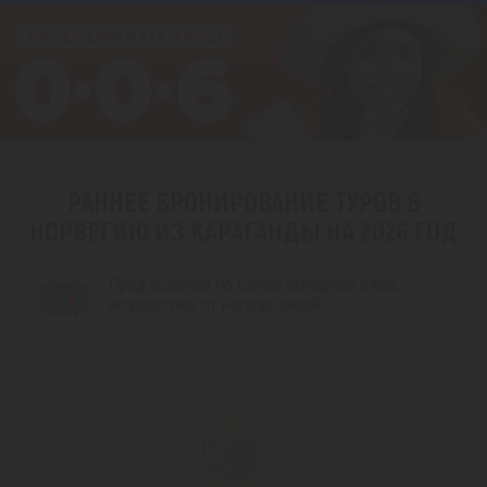
РАННЕЕ БРОНИРОВАНИЕ ТУРОВ В
НОРВЕГИЮ ИЗ КАРАГАНДЫ НА 2026 ГОД
Предложения по самой выгодной цене,
независимо от направления!