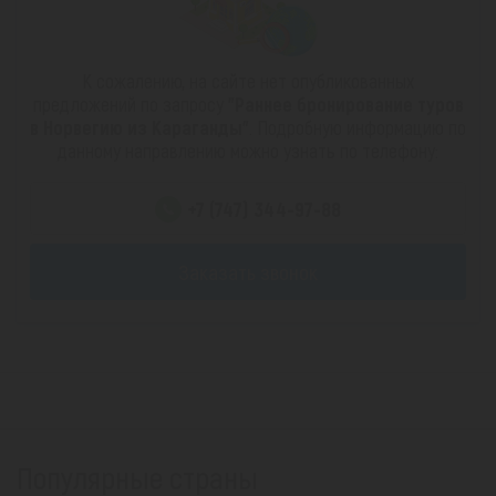
К сожалению, на сайте нет опубликованных
предложений по запросу
"Раннее бронирование туров
в Норвегию из Караганды"
. Подробную информацию по
данному направлению можно узнать по телефону:
+7 (747) 344-97-88
Заказать звонок
Популярные страны