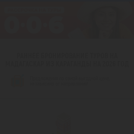
РАННЕЕ БРОНИРОВАНИЕ ТУРОВ НА
МАДАГАСКАР ИЗ КАРАГАНДЫ НА 2026 ГОД
Предложения по самой выгодной цене,
независимо от направления!