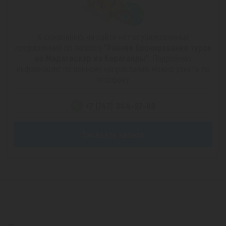
К сожалению, на сайте нет опубликованных
предложений по запросу
"Раннее бронирование туров
на Мадагаскар из Караганды"
. Подробную
информацию по данному направлению можно узнать по
телефону:
+7 (747) 344-97-88
Заказать звонок