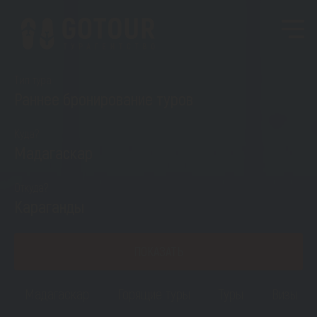
Тип тура
Раннее бронирование туров
Куда?
Мадагаскар
Откуда?
Караганды
ПОКАЗАТЬ
Мадагаскар
Горящие туры
Туры
Визы