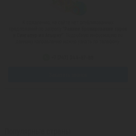
К сожалению, на сайте нет опубликованных
предложений по запросу
"Раннее бронирование туров
в Сингапур из Атырау"
. Подробную информацию по
данному направлению можно узнать по телефону:
+7 (747) 344-97-88
Заказать звонок
Популярные страны