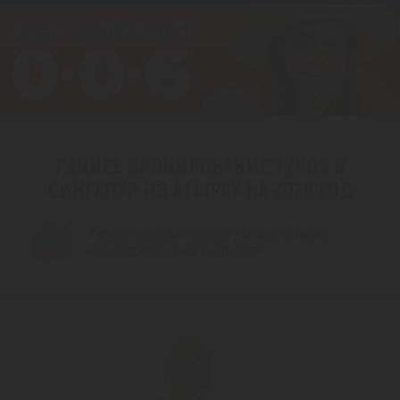
РАННЕЕ БРОНИРОВАНИЕ ТУРОВ В
СИНГАПУР ИЗ АТЫРАУ НА 2026 ГОД
Предложения по самой выгодной цене,
независимо от направления!