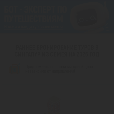
РАННЕЕ БРОНИРОВАНИЕ ТУРОВ В
СИНГАПУР ИЗ СЕМЕЯ НА 2026 ГОД
Предложения по самой выгодной цене,
независимо от направления!