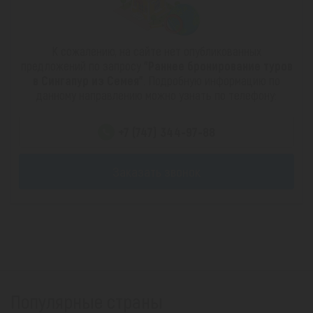
К сожалению, на сайте нет опубликованных
предложений по запросу
"Раннее бронирование туров
в Сингапур из Семея"
. Подробную информацию по
данному направлению можно узнать по телефону:
+7 (747) 344-97-88
Заказать звонок
Популярные страны