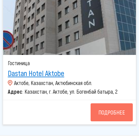
Гостиница
Dastan Hotel Aktobe
Актобе, Казахстан, Актюбинская обл.
Адрес
: Казахстан, г. Актобе, ул. Богенбай батыра, 2
ПОДРОБНЕЕ