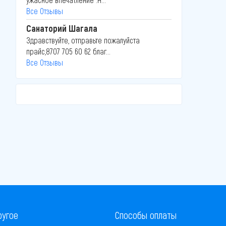
Все Отзывы
Санаторий Шагала
Здравствуйте, отправьте пожалуйста
прайс,8707 705 60 62 благ...
Все Отзывы
ругое
Способы оплаты