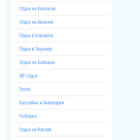
Отдых на Капчагае
Отдых на Алаколе
Отдых в Боровом
Отдых в Зеренде
Отдых на Балхаше
VIP отдых
Охота
Бассейны и Аквапарки
Рыбалка
Отдых на Каспии