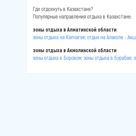
Где отдохнуть в Казахстане?
Популярные направления отдыха в Казахстане:
зоны отдыха в Алматинской области
зоны отдыха на Капчагае
;
отдых на Алаколе - Ак
зоны отдыха в Акмолинской области
зоны отдыха в Боровом
;
зоны отдыха в Бурабае
;
з