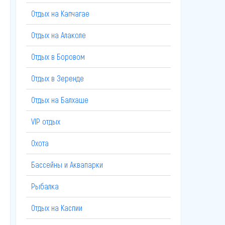
Отдых на Капчагае
Отдых на Алаколе
Отдых в Боровом
Отдых в Зеренде
Отдых на Балхаше
VIP отдых
Охота
Бассейны и Аквапарки
Рыбалка
Отдых на Каспии