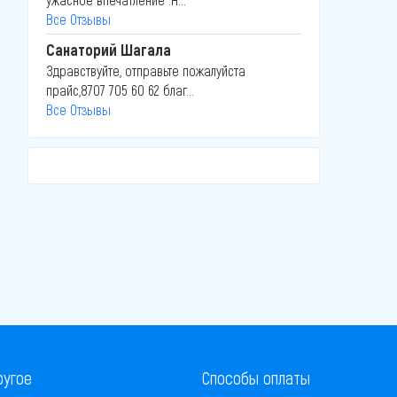
Все Отзывы
Санаторий Шагала
Здравствуйте, отправьте пожалуйста
прайс,8707 705 60 62 благ...
Все Отзывы
ругое
Способы оплаты