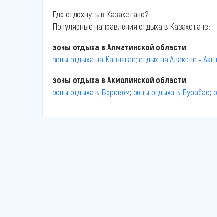
Где отдохнуть в Казахстане?
Популярные направления отдыха в Казахстане:
зоны отдыха в Алматинской области
зоны отдыха на Капчагае
;
отдых на Алаколе - Ак
зоны отдыха в Акмолинской области
зоны отдыха в Боровом
;
зоны отдыха в Бурабае
;
з