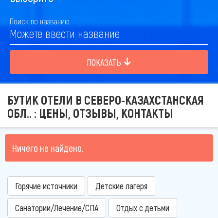
Поиск по названию
ПОКАЗАТЬ
БУТИК ОТЕЛИ В СЕВЕРО-КАЗАХСТАНСКАЯ
ОБЛ.. : ЦЕНЫ, ОТЗЫВЫ, КОНТАКТЫ
Ничего не найдено.
Горячие источники
Детские лагеря
Санатории/Лечение/СПА
Отдых с детьми