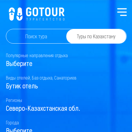
Поиск тура
Туры по Казахстану
Популярные направления отдыха
Выберите
Виды отелей, Баз отдыха, Санаториев
Бутик отель
Регионы
Северо-Казахстанская обл.
Города
Выберите