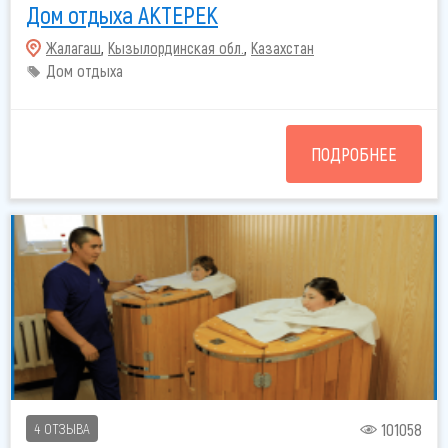
Дом отдыха АКТЕРЕК
Жалагаш
,
Кызылординская обл.
,
Казахстан
Дом отдыха
ПОДРОБНЕЕ
101058
4 ОТЗЫВА