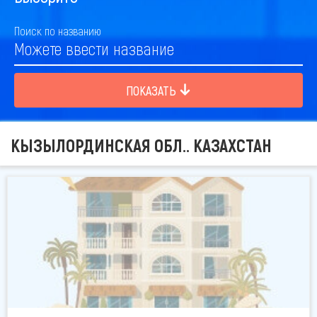
Поиск по названию
ПОКАЗАТЬ
КЫЗЫЛОРДИНСКАЯ ОБЛ.. КАЗАХСТАН