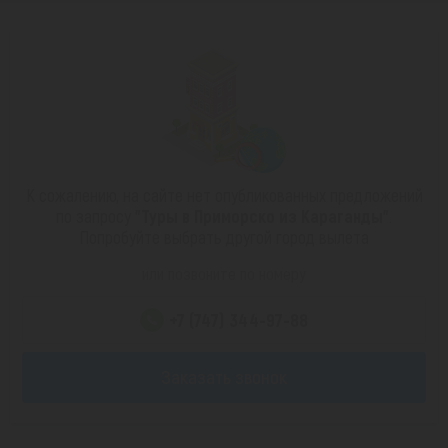
К сожалению, на сайте нет опубликованных предложений
по запросу
"Туры в Приморско из Караганды"
.
Попробуйте выбрать другой город вылета
или позвоните по номеру
+7 (747) 344-97-88
Заказать звонок