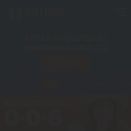
ТУРЫ В ПРИМОРСКО ИЗ
КАРАГАНДЫ НА 2026 ГОД
ИЗ КАРАГАНДЫ
Горящие туры
Туры
Регионы
Визы
Стать