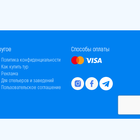
ругое
Способы оплаты
Политика конфиденциальности
Как купить тур
Реклама
Для отельеров и заведений
Пользовательское соглашение