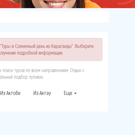
 "Туры в Солнечный день из Караганды". Выберите
олучения подробной информации.
н поиск туров по всем направлениям. Отдых с
альный подбор путевок.
Из Актобе
Из Актау
Еще