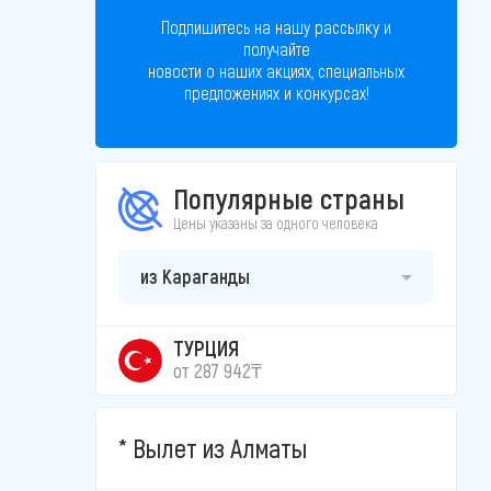
Подпишитесь на нашу рассылку и
получайте
новости о наших акциях, специальных
предложениях и конкурсах!
Популярные страны
Цены указаны за одного человека
из Караганды
ТУРЦИЯ
от 287 942₸
Вылет из Алматы