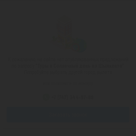
К сожалению, на сайте нет опубликованных предложений
по запросу
"Туры в Солнечный день из Шымкента"
.
Попробуйте выбрать другой город вылета
или позвоните по номеру
+7 (747) 344-97-88
Заказать звонок