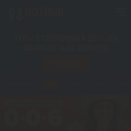
ТУРЫ В СОЛНЕЧНЫЙ ДЕНЬ ИЗ
ШЫМКЕНТА НА 2026 ГОД
ИЗ ШЫМКЕНТА
Горящие туры
Туры
Регионы
Визы
Стать