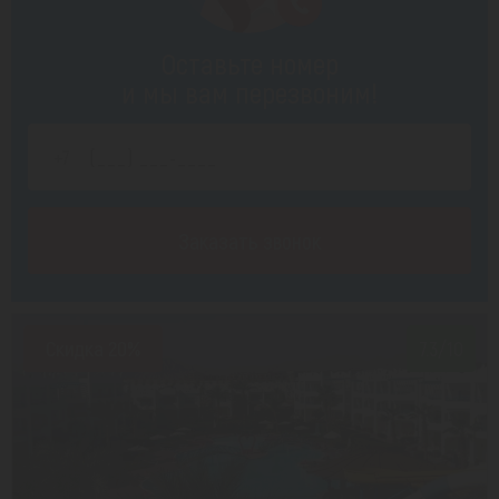
Оставьте номер
и мы вам перезвоним!
Заказать звонок
Скидка 20%
7.3/10