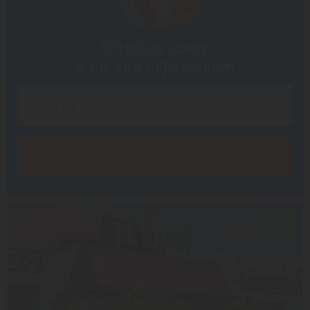
Оставьте номер
и мы вам перезвоним!
Заказать звонок
Скидка 20%
7.7/10