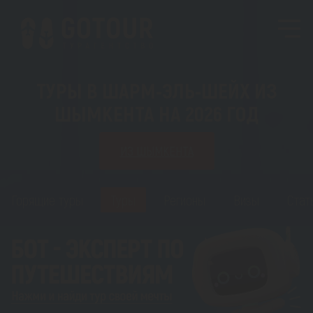
ТУРЫ В ШАРМ-ЭЛЬ-ШЕЙХ ИЗ
ШЫМКЕНТА НА 2026 ГОД
ИЗ ШЫМКЕНТА
Горящие туры
Туры
Регионы
Визы
Стат