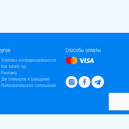
ругое
Способы оплаты
Политика конфиденциальности
Как купить тур
Реклама
Для отельеров и заведений
Пользовательское соглашение