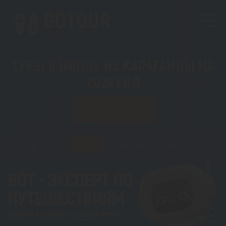
ТУРЫ В НИЦЦУ ИЗ КАРАГАНДЫ НА
2026 ГОД
ИЗ КАРАГАНДЫ
Горящие туры
Туры
Регионы
Визы
Стать