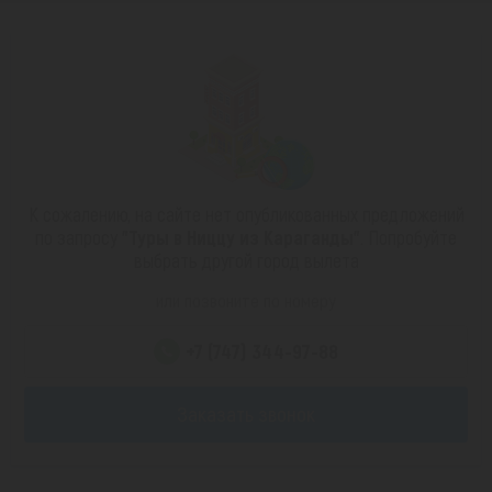
К сожалению, на сайте нет опубликованных предложений
по запросу
"Туры в Ниццу из Караганды"
. Попробуйте
выбрать другой город вылета
или позвоните по номеру
+7 (747) 344-97-88
Заказать звонок