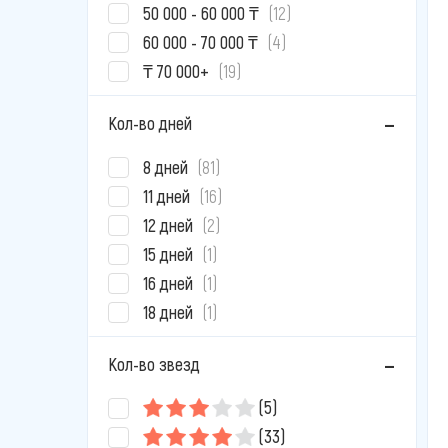
50 000 - 60 000 ₸
(12)
60 000 - 70 000 ₸
(4)
₸ 70 000+
(19)
Кол-во дней
8 дней
(81)
11 дней
(16)
12 дней
(2)
15 дней
(1)
16 дней
(1)
18 дней
(1)
Кол-во звезд
(5)
(33)