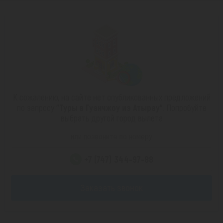
К сожалению, на сайте нет опубликованных предложений
по запросу
"Туры в Гуанчжоу из Атырау"
. Попробуйте
выбрать другой город вылета
или позвоните по номеру
+7 (747) 344-97-88
Заказать звонок