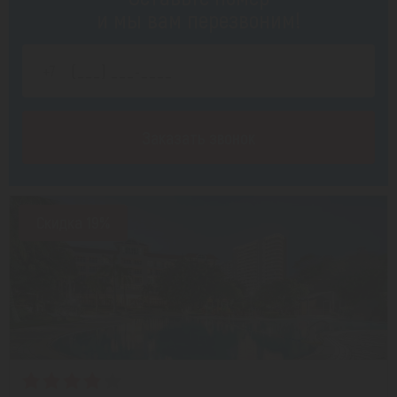
и мы вам перезвоним!
Заказать звонок
Скидка 19%