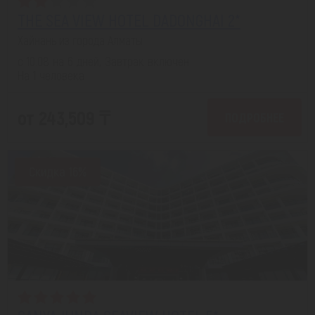
THE SEA VIEW HOTEL DADONGHAI 2*
Хайнань из города Алматы
с 10.08 на 6 дней, Завтрак включен
На 1 человека
от 243,509 ₸
ПОДРОБНЕЕ
Скидка 16%