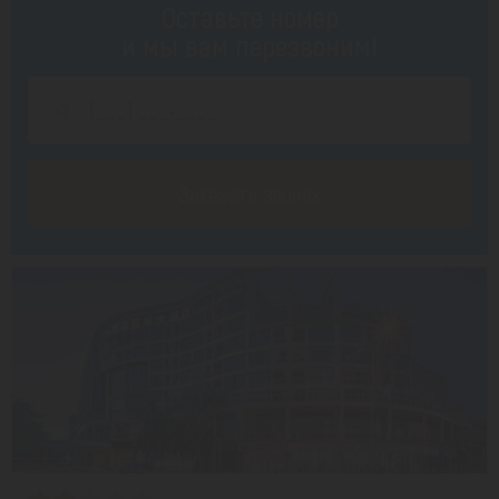
Оставьте номер
и мы вам перезвоним!
Заказать звонок