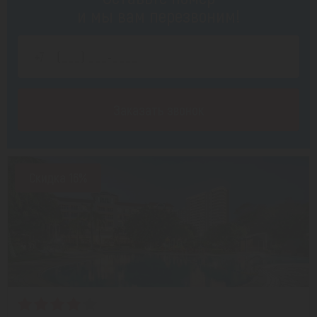
и мы вам перезвоним!
Заказать звонок
Скидка 16%