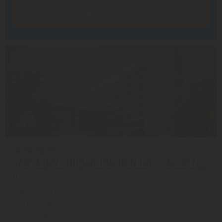
Заказать звонок
Скидка 16%
SANYA BAY CHUDAOHONGBIN HOLIDAY HOTEL
4*
Хайнань из города Алматы
с 10.08 на 8 дней, Завтрак включен
На 1 человека