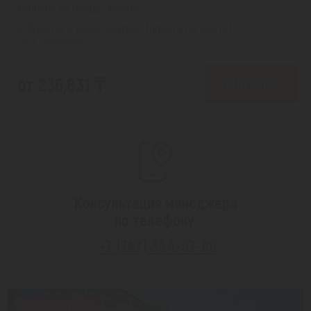
Хайнань из города Алматы
с 10.08 на 6 дней, Завтрак (оплата на месте)
На 1 человека
от 236,831 ₸
ПОДРОБНЕЕ
Консультация менеджера
по телефону:
+7 (747) 344-97-88
Скидка 16%