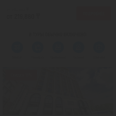
от 260,983 ₸
ПОДРОБНЕЕ
от 219,880 ₸
В ТУРЫ ОБЫЧНО
ВКЛЮЧЕНО:
Перелет
Трансфер
Проживание
Питание
Страховка
Скидка 16%