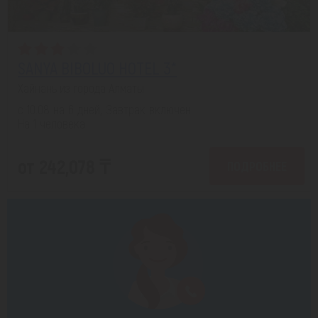
SANYA BIBOLUO HOTEL 3*
Хайнань из города Алматы
с 10.08 на 6 дней, Завтрак включен
На 1 человека
от 242,078 ₸
ПОДРОБНЕЕ