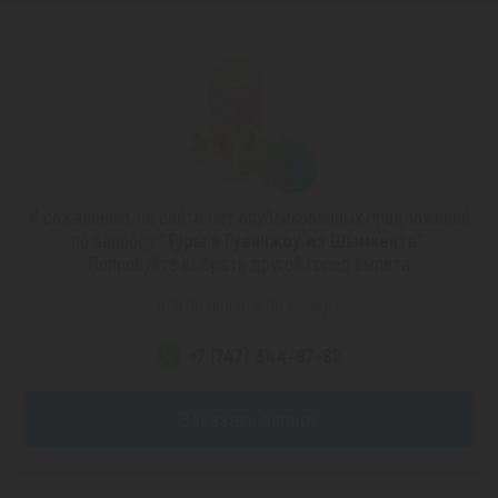
К сожалению, на сайте нет опубликованных предложений
по запросу
"Туры в Гуанчжоу из Шымкента"
.
Попробуйте выбрать другой город вылета
или позвоните по номеру
+7 (747) 344-97-88
Заказать звонок