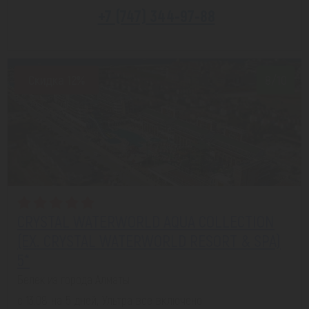
+7 (747) 344-97-88
Скидка 12%
8/10
CRYSTAL WATERWORLD AQUA COLLECTION
(EX. CRYSTAL WATERWORLD RESORT & SPA)
5*
Белек из города Алматы
с 13.08 на 5 дней, Ультра все включено