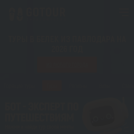
ТУРЫ В БЕЛЕК ИЗ ПАВЛОДАРА НА
2026 ГОД
ИЗ ЛЮБОГО ГОРОДА
Горящие туры
Туры
Регионы
Визы
Стать