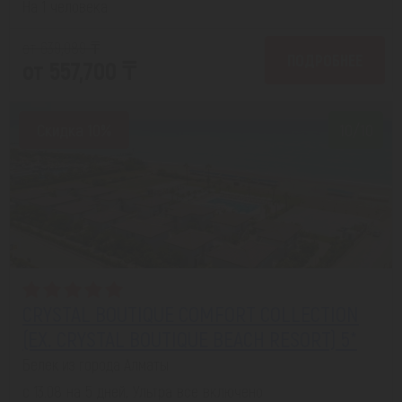
На 1 человека
от 639,089 ₸
ПОДРОБНЕЕ
от 557,700 ₸
Скидка 10%
10/10
CRYSTAL BOUTIQUE COMFORT COLLECTION
(EX. CRYSTAL BOUTIQUE BEACH RESORT) 5*
Белек из города Алматы
с 13.08 на 5 дней, Ультра все включено