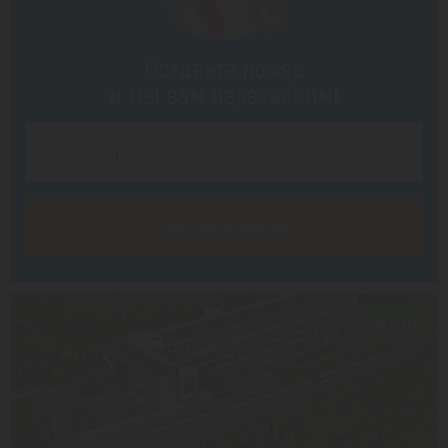
Оставьте номер
и мы вам перезвоним!
Заказать звонок
8.1/10