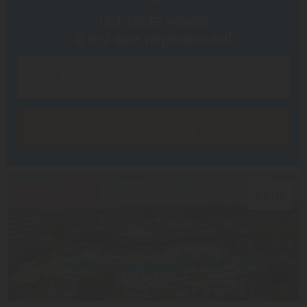
Оставьте номер
и мы вам перезвоним!
Заказать звонок
Скидка 20%
6.4/10