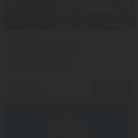
BELENLI RESORT HOTEL 4*
Белек из города Астана
с 13.08 на 8 дней, Все включено
На 1 человека
от 725,040 ₸
ПОДРОБНЕЕ
от 719,125 ₸