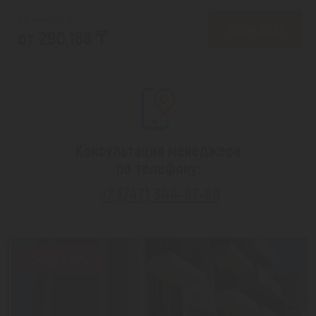
от 366,471 ₸
ПОДРОБНЕЕ
от 290,166 ₸
Консультация менеджера
по телефону:
+7 (747) 344-97-88
Скидка 20%