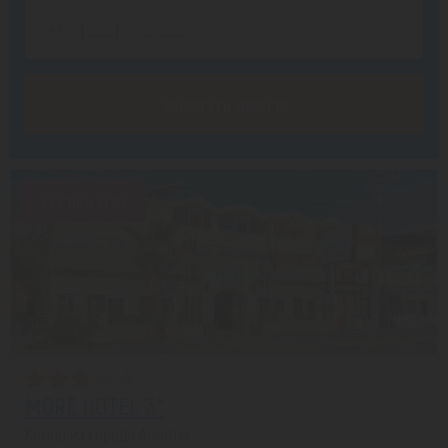
Заказать звонок
Скидка 20%
MORE HOTEL 3*
Кемер из города Алматы