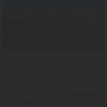
Скидка 18%
UNAL BOUTIQUE HOTEL 3*
Кемер из города Алматы
с 13.08 на 8 дней, Все включено
На 1 человека
от 402,453 ₸
ПОДРОБНЕЕ
от 326,608 ₸