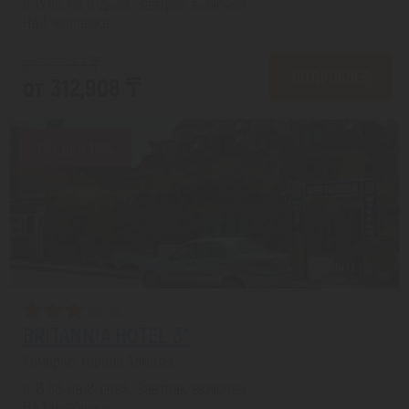
с 13.08 на 8 дней, Завтрак включен
На 1 человека
от 395,257 ₸
ПОДРОБНЕЕ
от 312,908 ₸
Скидка 18%
BRITANNIA HOTEL 3*
Кемер из города Алматы
с 13.08 на 8 дней, Завтрак включен
На 1 человека