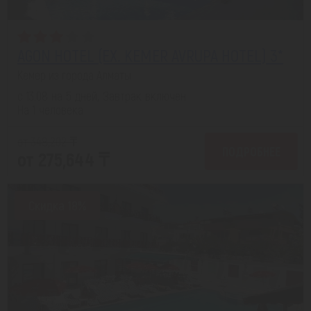
AGON HOTEL (EX. KEMER AVRUPA HOTEL) 3*
Кемер из города Алматы
с 13.08 на 5 дней, Завтрак включен
На 1 человека
от 348,202 ₸
ПОДРОБНЕЕ
от 275,644 ₸
Скидка 18%