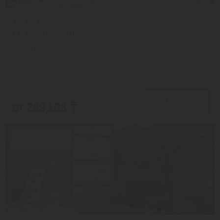
LE MARDEN HOTEL SPA 3*
Кемер из города Алматы
с 13.08 на 5 дней, Завтрак включен
На 1 человека
от 377,819 ₸
ПОДРОБНЕЕ
от 299,208 ₸
Скидка 20%